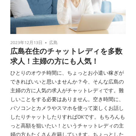
2023年12月13日
広島
広島在住のチャットレディを多数
求人！主婦の方にも人気！
ひとりのオウチ時間に、ちょっとお小遣い稼ぎが
できればいいと思いませんか？今、そんな広島の
主婦の方に人気の求人がチャットレディです。難
しいことをする必要はありません。空き時間に、
パソコンとカメラやスマホを使って楽しくお話し
したりチャットしたりすればOKです。もちろんも
っと高額を狙いたい！というチャットレディの主
婦の方もたくさん在籍しています。ちょっとした