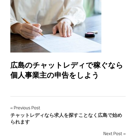
広島のチャットレディで稼ぐなら
個人事業主の申告をしよう
投
Previous Post
チャットレディなら求人を探すことなく広島で始め
稿
られます
ナ
Next Post