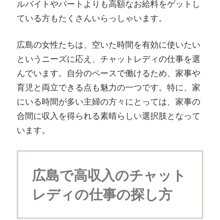
ルバイトやパートよりも高額なお給料をゲットし
ている方もたくさんいらっしゃいます。
広島の女性たちは、空いた時間を有効に使いたい
というニーズに応え、チャットレディの仕事を選
んでいます。自分のペースで働けるため、家事や
育児と両立できる点も魅力の一つです。特に、家
にいる時間が多い主婦の方々にとっては、家事の
合間に収入を得られる素晴らしい選択肢となって
います。
広島で高収入のチャット
レディの仕事の探し方