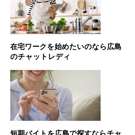
在宅ワークを始めたいのなら広島
のチャットレディ
短期バイトを広島で探すならチャ