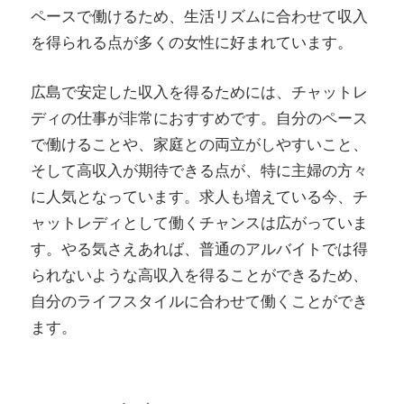
ペースで働けるため、生活リズムに合わせて収入
を得られる点が多くの女性に好まれています。
広島で安定した収入を得るためには、チャットレ
ディの仕事が非常におすすめです。自分のペース
で働けることや、家庭との両立がしやすいこと、
そして高収入が期待できる点が、特に主婦の方々
に人気となっています。求人も増えている今、チ
ャットレディとして働くチャンスは広がっていま
す。やる気さえあれば、普通のアルバイトでは得
られないような高収入を得ることができるため、
自分のライフスタイルに合わせて働くことができ
ます。