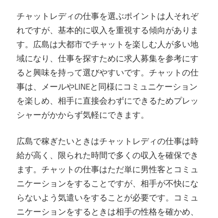
チャットレディの仕事を選ぶポイントは人それぞ
れですが、基本的に収入を重視する傾向がありま
す。広島は大都市でチャットを楽しむ人が多い地
域になり、仕事を探すために求人募集を参考にす
ると興味を持って選びやすいです。チャットの仕
事は、メールやLINEと同様にコミュニケーション
を楽しめ、相手に直接会わずにできるためプレッ
シャーがかからず気軽にできます。
広島で稼ぎたいときはチャットレディの仕事は時
給が高く、限られた時間で多くの収入を確保でき
ます。チャットの仕事はただ単に男性客とコミュ
ニケーションをすることですが、相手が不快にな
らないよう気遣いをすることが必要です。コミュ
ニケーションをするときは相手の性格を確かめ、