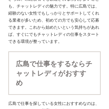
も、チャットレディの魅力です。特に広島では、
経験のない女性でもしっかりとサポートしてくれ
る業者が多いため、初めての方でも安心して応募
できます。これから始めたいという気持ちがあれ
ば、すぐにでもチャットレディの仕事をスタート
できる環境が整っています。
広島で仕事をするならチ
ャットレディがおすす
め
広島で仕事を探している女性におすすめなのは、