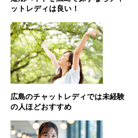
ットレディは良い！
広島のチャットレディでは未経験
の人ほどおすすめ