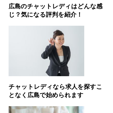
広島のチャットレディはどんな感
じ？気になる評判を紹介！
チャットレディなら求人を探すこ
となく広島で始められます