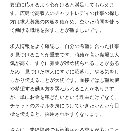
要望に応えるよう心がけると満足してもらえま
す。広島で高収入のチャットレディの仕事の探し
方は求人募集の内容を確かめ、空いた時間を使っ
て働ける職場を探すことが望ましいです。
求人情報をよく確認し、自分の希望に合った仕事
を見つけることが重要です。時給が高い職場は人
気が高く、すぐに募集が締め切られることがある
ため、見つけた求人にすぐに応募し、やる気をし
っかり伝えることが大切です。面接では志望動機
や希望する働き方を尋ねられることがあります
が、単にお金を稼ぎたいという理由だけでなく、
チャットのスキルを身につけていきたいという目
標を伝えると、採用されやすくなります。
さらに、未経験者でも歓迎される求人が多いこと