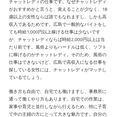
チャットレディの仕事です。なぜチャットレディ
がおすすめかと言うと、覚えることが少なく、18
歳以上の女性ならば誰でもなれますし、しかも高
収入であるためです。広島で一般的なバイトをし
ても時給1,000円以上稼げる仕事は少ないです
が、チャットレディならば時給2,000円以上は当
たり前です。風俗よりもハードルは低く、ソフト
に稼げるのがチャットレディ。そのため、風俗の
仕事はできないけど、広島で高収入になる仕事を
探している女性には、チャットレディがマッチし
ているでしょう。
働き方も自由で、自宅でも働けますし、事務所に
通って働くやり方もあります。自宅での作業は、
家事や育児と並行しながら行えるため、特に子育
て中の主婦の方にとって大きな魅力です。自分の