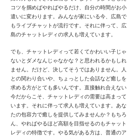
コツを掴めばやればやるだけ、自分の時間がお小
遣いに変わります。みんなが家にいる今、広島で
もライブチャットが流行です。それに伴って、広
島のチャットレディの求人も増えています。
でも、チャットレディって若くてかわいい子じゃ
ないとダメなんじゃなかな？と思われるかもしれ
ません。だけど、決してそうではありません。人
との関わり合いや、ちょっとした会話など癒しを
求める方がとても多いんです。直接触れ合えない
今だからこそ、チャットレディの需要は高まって
います。それに伴って求人も増えています。あな
たの包容力で癒しを提供してみませんか？もちろ
ん、やればやるほど高額を目指せるのもチャット
レディの特徴です。やる気がある方は、普通のア