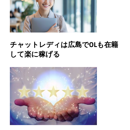
チャットレディは広島でOLも在籍
して楽に稼げる