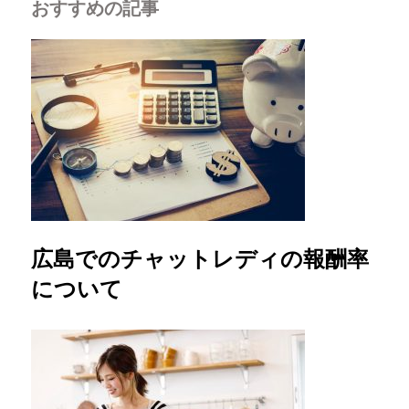
おすすめの記事
広島でのチャットレディの報酬率
について